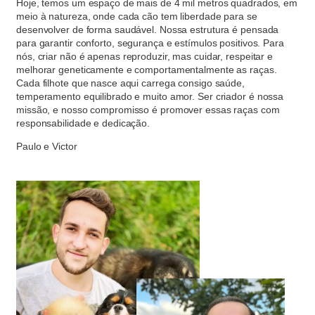
Hoje, temos um espaço de mais de 4 mil metros quadrados, em
meio à natureza, onde cada cão tem liberdade para se
desenvolver de forma saudável. Nossa estrutura é pensada
para garantir conforto, segurança e estímulos positivos. Para
nós, criar não é apenas reproduzir, mas cuidar, respeitar e
melhorar geneticamente e comportamentalmente as raças.
Cada filhote que nasce aqui carrega consigo saúde,
temperamento equilibrado e muito amor. Ser criador é nossa
missão, e nosso compromisso é promover essas raças com
responsabilidade e dedicação.
Paulo e Victor