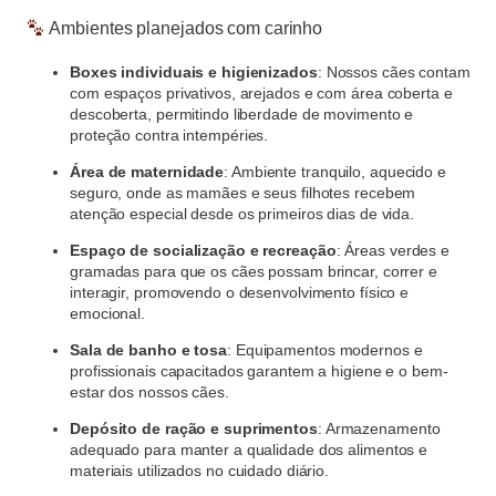
Ambientes planejados com carinho
Boxes individuais e higienizados
:
Nossos cães contam
com espaços privativos, arejados e com área coberta e
descoberta, permitindo liberdade de movimento e
proteção contra intempéries.
Área de maternidade
:
Ambiente tranquilo, aquecido e
seguro, onde as mamães e seus filhotes recebem
atenção especial desde os primeiros dias de vida.
Espaço de socialização e recreação
:
Áreas verdes e
gramadas para que os cães possam brincar, correr e
interagir, promovendo o desenvolvimento físico e
emocional.
Sala de banho e tosa
:
Equipamentos modernos e
profissionais capacitados garantem a higiene e o bem-
estar dos nossos cães.
Depósito de ração e suprimentos
:
Armazenamento
adequado para manter a qualidade dos alimentos e
materiais utilizados no cuidado diário.