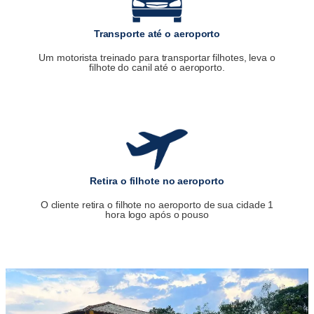
Transporte até o aeroporto
Um motorista treinado para transportar filhotes, leva o
filhote do canil até o aeroporto.
Retira o filhote no aeroporto
O cliente retira o filhote no aeroporto de sua cidade 1
hora logo após o pouso