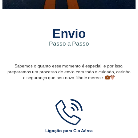
Envio
Passo a Passo
Sabemos o quanto esse momento é especial, e por isso,
preparamos um processo de envio com todo o cuidado, carinho
e segurança que seu novo filhote merece.
Ligação para Cia Aérea