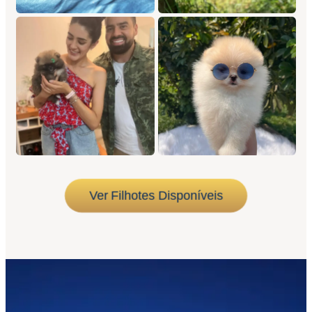
Ver Filhotes Disponíveis