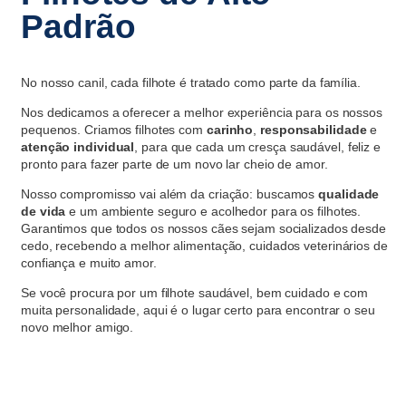
Padrão
No nosso canil, cada filhote é tratado como parte da família.
Nos dedicamos a oferecer a melhor experiência para os nossos
pequenos. Criamos filhotes com
carinho
,
responsabilidade
e
atenção individual
, para que cada um cresça saudável, feliz e
pronto para fazer parte de um novo lar cheio de amor.
Nosso compromisso vai além da criação: buscamos
qualidade
de vida
e um ambiente seguro e acolhedor para os filhotes.
Garantimos que todos os nossos cães sejam socializados desde
cedo, recebendo a melhor alimentação, cuidados veterinários de
confiança e muito amor.
Se você procura por um filhote saudável, bem cuidado e com
muita personalidade, aqui é o lugar certo para encontrar o seu
novo melhor amigo.