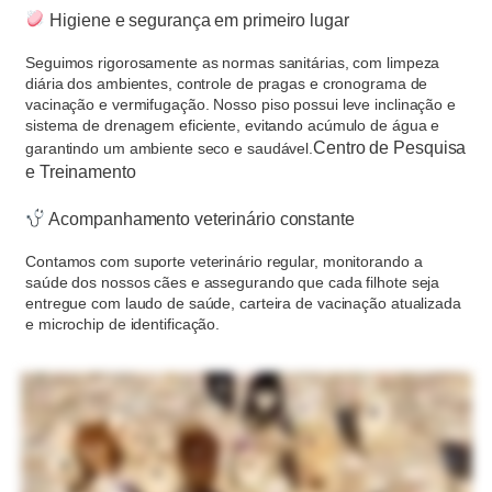
Higiene e segurança em primeiro lugar
Seguimos rigorosamente as normas sanitárias, com limpeza
diária dos ambientes, controle de pragas e cronograma de
vacinação e vermifugação.
Nosso piso possui leve inclinação e
sistema de drenagem eficiente, evitando acúmulo de água e
Centro de Pesquisa
garantindo um ambiente seco e saudável.
e Treinamento
Acompanhamento veterinário constante
Contamos com suporte veterinário regular, monitorando a
saúde dos nossos cães e assegurando que cada filhote seja
entregue com laudo de saúde, carteira de vacinação atualizada
e microchip de identificação.