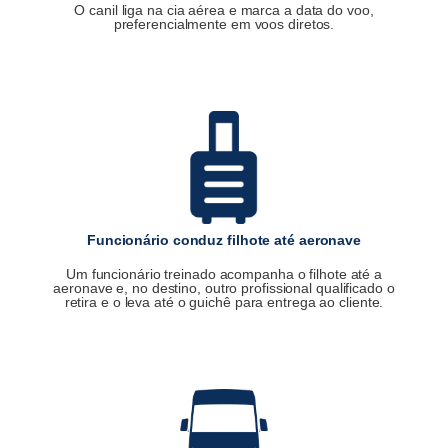
O canil liga na cia aérea e marca a data do voo,
preferencialmente em voos diretos.
Funcionário conduz filhote até aeronave
Um funcionário treinado acompanha o filhote até a
aeronave e, no destino, outro profissional qualificado o
retira e o leva até o guichê para entrega ao cliente.