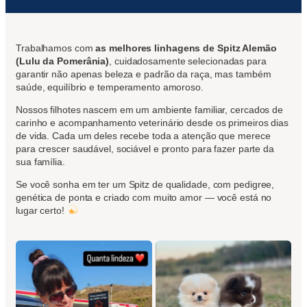
Trabalhamos com
as melhores linhagens de Spitz Alemão
(Lulu da Pomerânia)
, cuidadosamente selecionadas para
garantir não apenas beleza e padrão da raça, mas também
saúde, equilíbrio e temperamento amoroso.
Nossos filhotes nascem em um ambiente familiar, cercados de
carinho e acompanhamento veterinário desde os primeiros dias
de vida. Cada um deles recebe toda a atenção que merece
para crescer saudável, sociável e pronto para fazer parte da
sua família.
Se você sonha em ter um Spitz de qualidade, com pedigree,
genética de ponta e criado com muito amor — você está no
lugar certo!